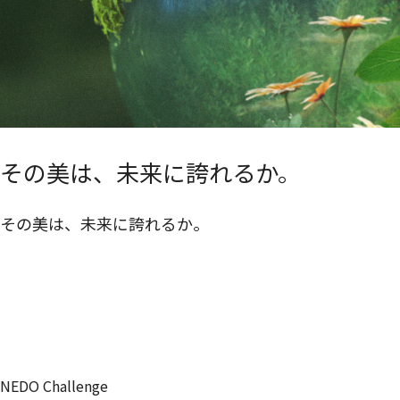
その美は、未来に誇れるか。
その美は、未来に誇れるか。
NEDO Challenge