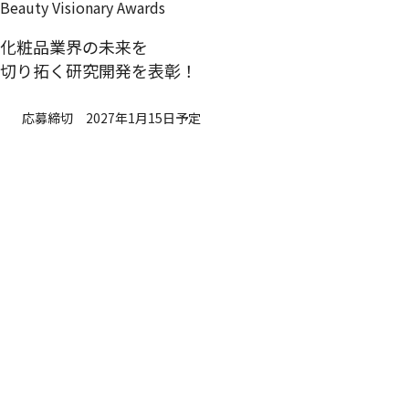
Beauty Visionary Awards
化粧品業界の未来を
切り拓く研究開発を表彰！
応募締切 2027年1月15日予定